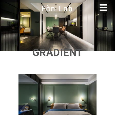
GRADIENT