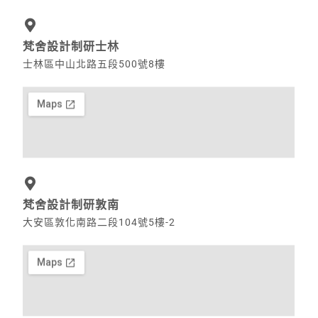
梵舍設計制研士林
士林區中山北路五段500號8樓
梵舍設計制研敦南
大安區敦化南路二段104號5樓-2